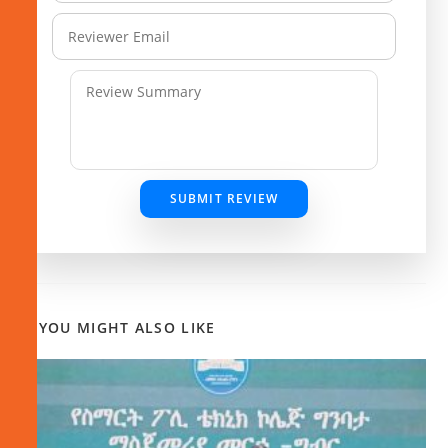
SUBMIT REVIEW
YOU MIGHT ALSO LIKE