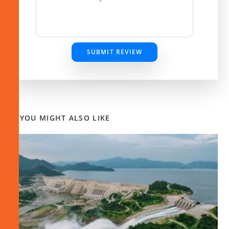
SUBMIT REVIEW
YOU MIGHT ALSO LIKE