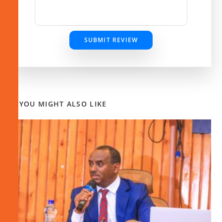
SUBMIT REVIEW
YOU MIGHT ALSO LIKE