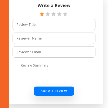
Write a Review
SUBMIT REVIEW