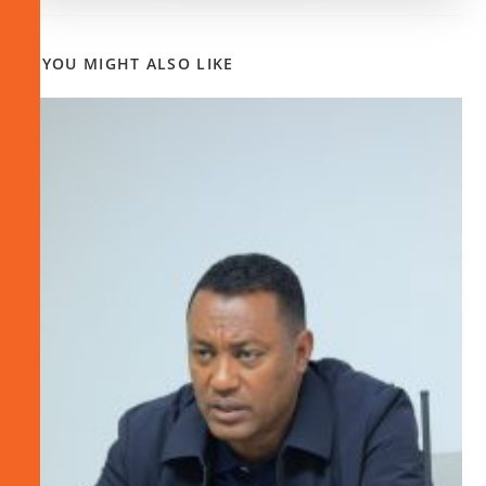
YOU MIGHT ALSO LIKE