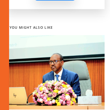
YOU MIGHT ALSO LIKE