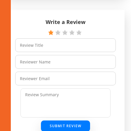
Write a Review
SUBMIT REVIEW