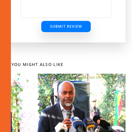
SUBMIT REVIEW
YOU MIGHT ALSO LIKE