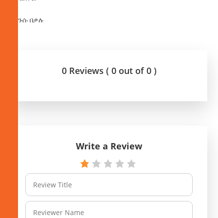
በንጉሱ በቃሉ
0 Reviews ( 0 out of 0 )
Write a Review