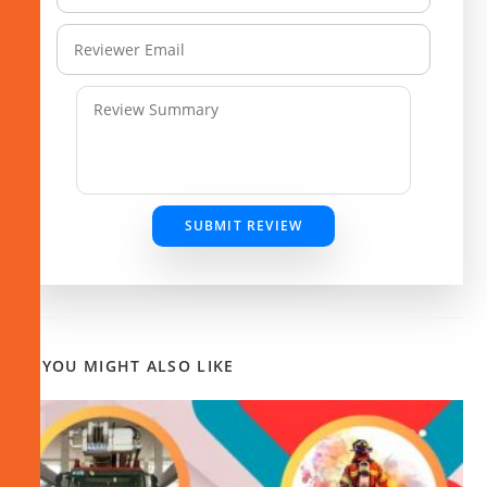
SUBMIT REVIEW
YOU MIGHT ALSO LIKE