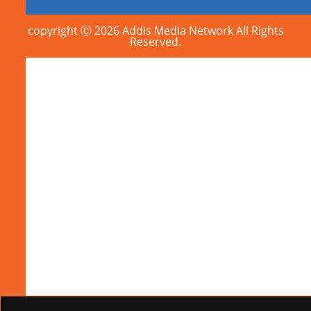
copyright Ⓒ 2026 Addis Media Network All Rights
Reserved.