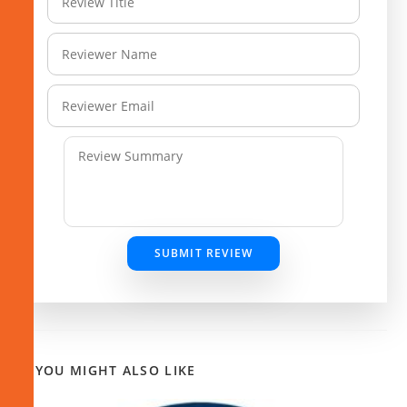
SUBMIT REVIEW
YOU MIGHT ALSO LIKE