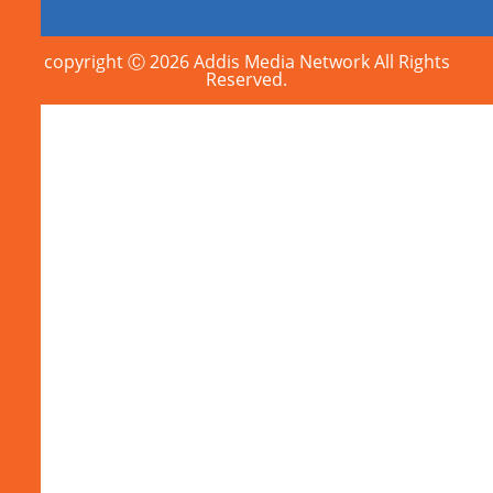
copyright Ⓒ 2026 Addis Media Network All Rights
Reserved.