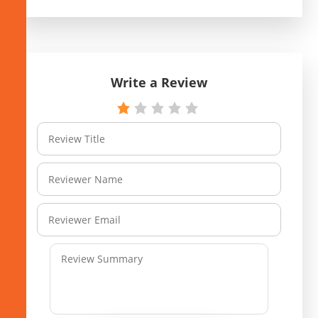
Write a Review