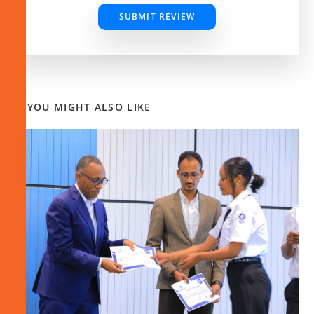
SUBMIT REVIEW
YOU MIGHT ALSO LIKE