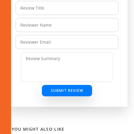
SUBMIT REVIEW
YOU MIGHT ALSO LIKE