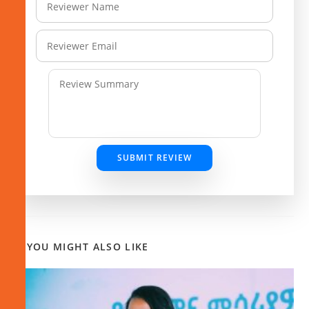
SUBMIT REVIEW
YOU MIGHT ALSO LIKE