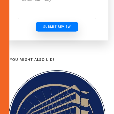
SUBMIT REVIEW
YOU MIGHT ALSO LIKE