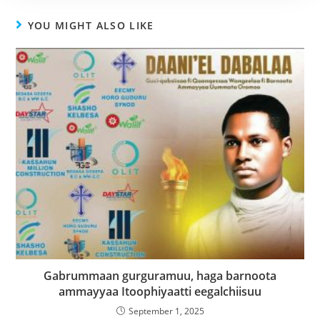
YOU MIGHT ALSO LIKE
Gabrummaan gurguramuu, haga barnoota
ammayyaa Itoophiyaatti eegalchiisuu
September 1, 2025