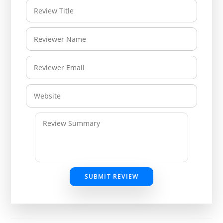
SUBMIT REVIEW