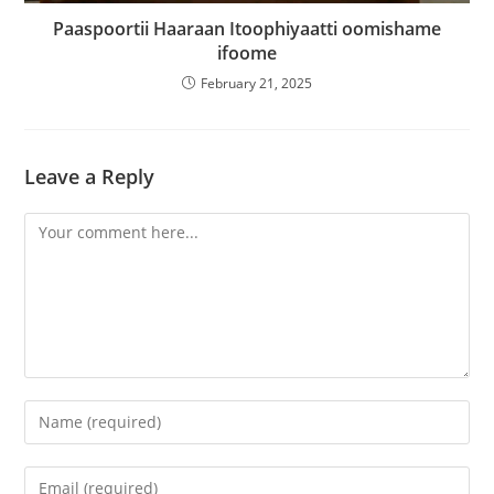
Paaspoortii Haaraan Itoophiyaatti oomishame
ifoome
February 21, 2025
Leave a Reply