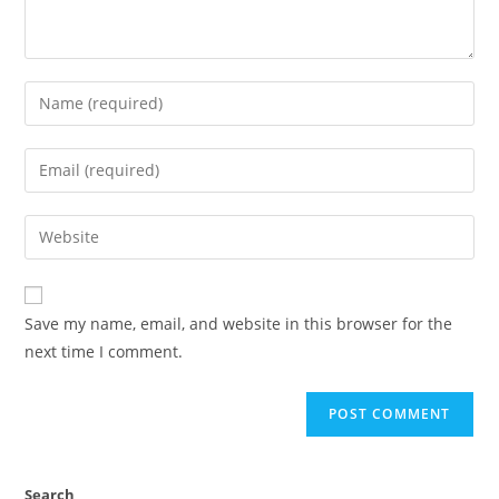
Save my name, email, and website in this browser for the
next time I comment.
Search