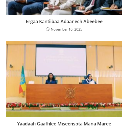
Ergaa Kantiibaa Adaanech Abeebee
November 10, 2025
Yaadaafi Gaaffilee Miseensota Mana Maree