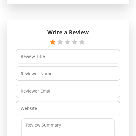
Write a Review