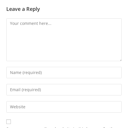
Leave a Reply