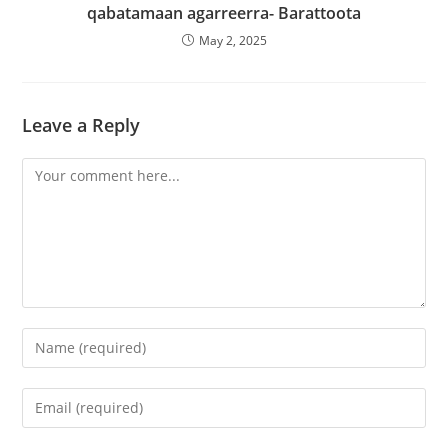
qabatamaan agarreerra- Barattoota
May 2, 2025
Leave a Reply