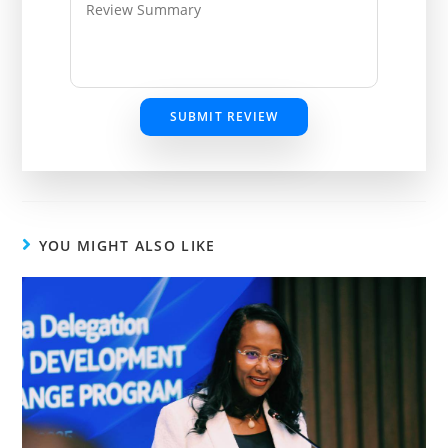
SUBMIT REVIEW
YOU MIGHT ALSO LIKE