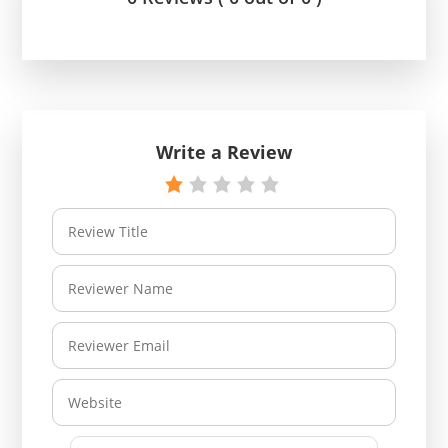
Write a Review