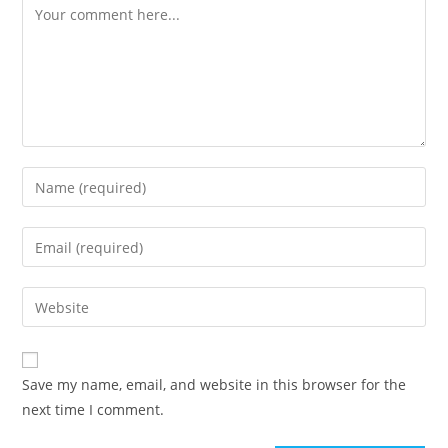
Save my name, email, and website in this browser for the
next time I comment.