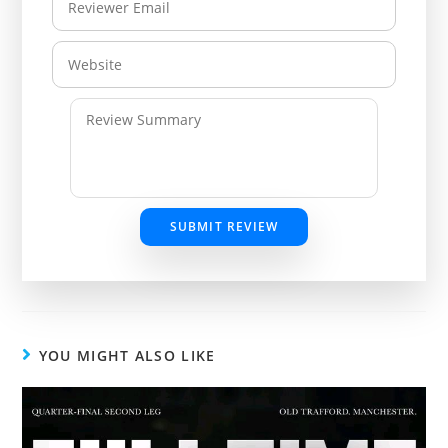
SUBMIT REVIEW
YOU MIGHT ALSO LIKE