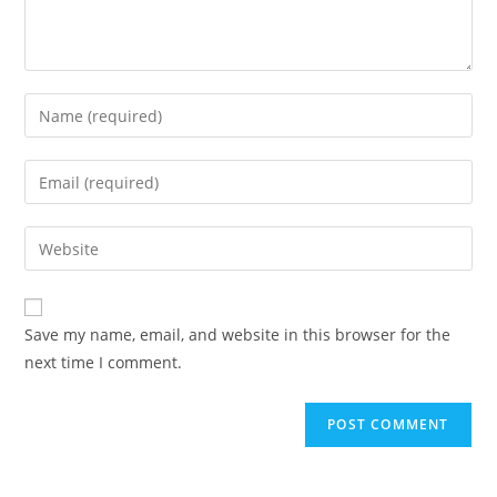
Save my name, email, and website in this browser for the
next time I comment.