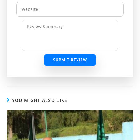
SUBMIT REVIEW
YOU MIGHT ALSO LIKE