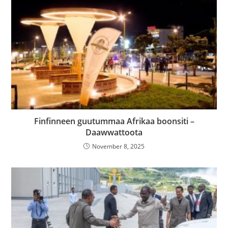
Finfinneen guutummaa Afrikaa boonsiti –
Daawwattoota
November 8, 2025