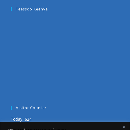
Teessoo Keenya
Visitor Counter
Today: 624