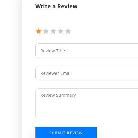
Write a Review
SUBMIT REVIEW