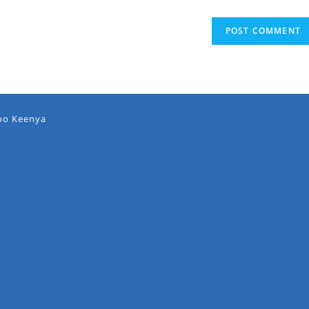
oo Keenya