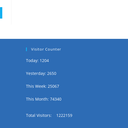
Visitor Counter
Today: 1204
Yesterday: 2650
This Week: 25067
This Month: 74340
Total Visitors:
1222159