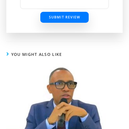
SUBMIT REVIEW
YOU MIGHT ALSO LIKE