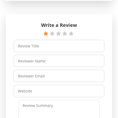
Write a Review