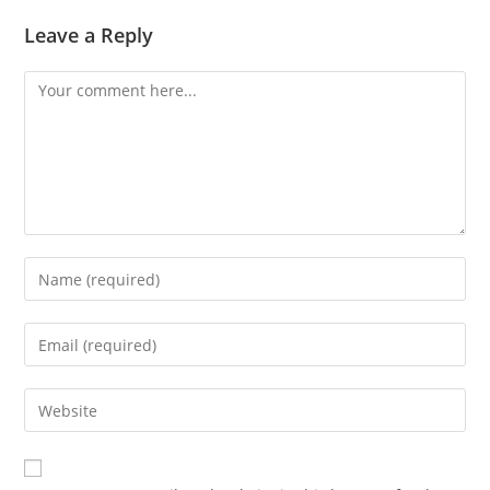
Leave a Reply