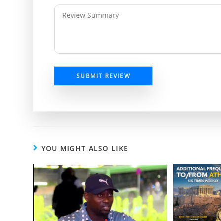
SUBMIT REVIEW
YOU MIGHT ALSO LIKE