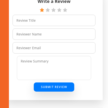
Write a Review
SUBMIT REVIEW