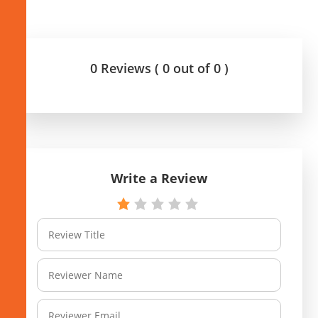
0 Reviews ( 0 out of 0 )
Write a Review