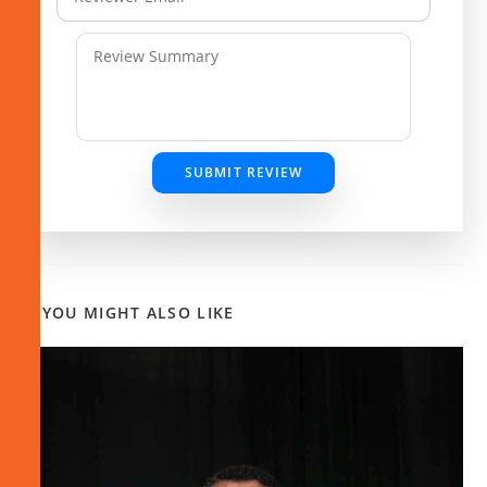
SUBMIT REVIEW
YOU MIGHT ALSO LIKE