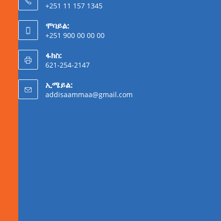
+251 11 157 1345
ሞባይል:
+251 900 00 00 00
ፋክስ:
621-254-2147
ኢሜይል:
addisaammaa@gmail.com