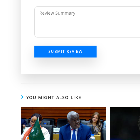
SUBMIT REVIEW
YOU MIGHT ALSO LIKE