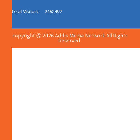
Total Visitors:
2452497
copyright Ⓒ 2026 Addis Media Network All Rights
Reserved.