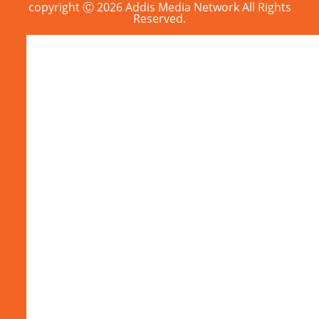
copyright Ⓒ 2026 Addis Media Network All Rights
Reserved.