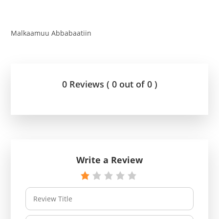
Malkaamuu Abbabaatiin
0 Reviews ( 0 out of 0 )
Write a Review