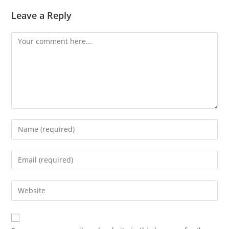
Leave a Reply