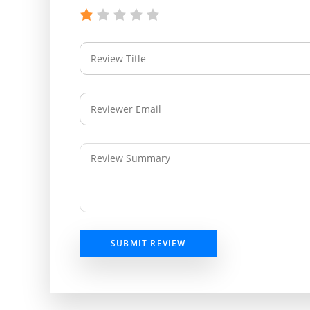
SUBMIT REVIEW