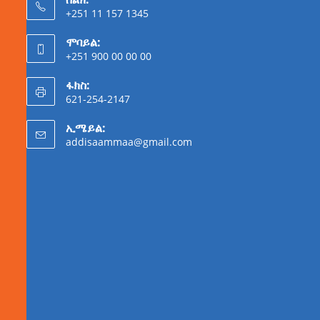
+251 11 157 1345
ሞባይል:
+251 900 00 00 00
ፋክስ:
621-254-2147
ኢሜይል:
addisaammaa@gmail.com