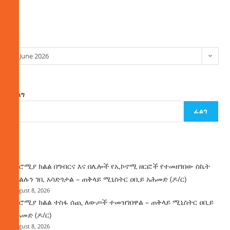
ክምችት
June 2026
ፈልግ
ፈልግ
ዜና
በኦሮሚያ ክልል በግብርና እና በሌሎች የኢኮኖሚ ዘርፎች የተመዘገበው ስኬት
የክልሉን ገቢ አሳድጎታል – ጠቅላይ ሚኒስትር ዐቢይ አሕመድ (ዶ/ር)
August 8, 2026
በኦሮሚያ ክልል ተስፋ ሰጪ ለውጦች ተመዝገበዋል – ጠቅላይ ሚኒስትር ዐቢይ
አሕመድ (ዶ/ር)
August 8, 2026