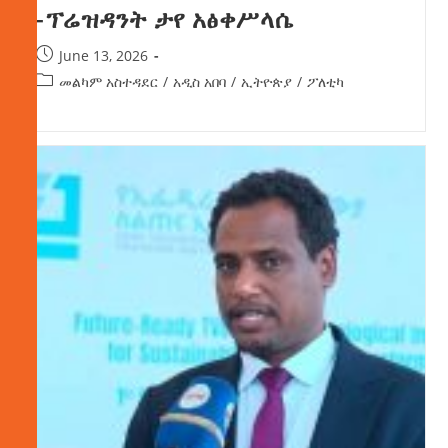
-ፕሬዝዳንት ታየ አፅቀሥላሴ
June 13, 2026
መልካም አስተዳደር
/
አዲስ አበባ
/
ኢትዮጵያ
/
ፖለቲካ