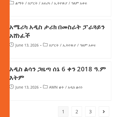
ልማት
/
ስፖርት
/
አፍሪካ
/
ኢትዮጵያ
/
ዓለም አቀፍ
አሜሪካ አዲስ ታሪክ በመስራት ፓራጓይን
አሸነፈች
June 13, 2026
ስፖርት
/
ኢትዮጵያ
/
ዓለም አቀፍ
አዲስ ልሳን ጋዜጣ ሰኔ 6 ቀን 2018 ዓ.ም
እትም
June 13, 2026
AMN ቋት
/
አዲስ ልሳን
1
2
3