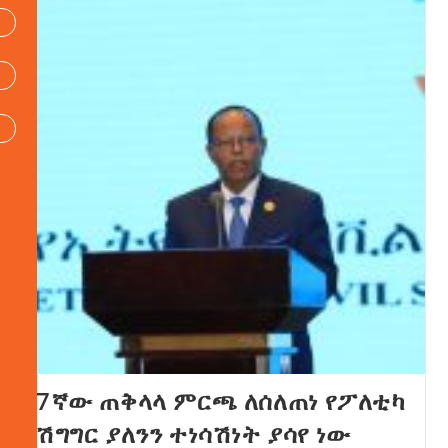
7ኛው ጠቅላላ ምርጫ ለሰለጠነ የፖለቲካ
ሽግግር ያለንን ተነሳሽነት ያሳየ ነው