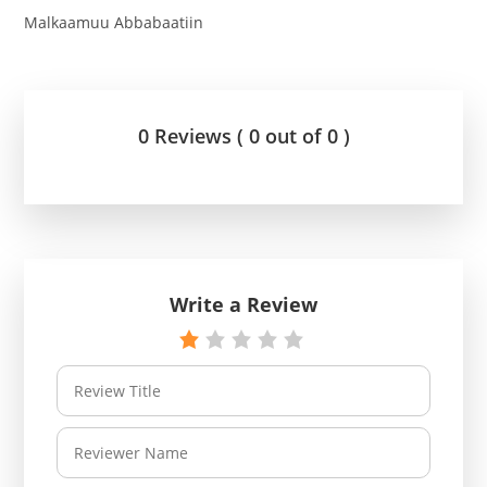
Malkaamuu Abbabaatiin
0 Reviews ( 0 out of 0 )
Write a Review