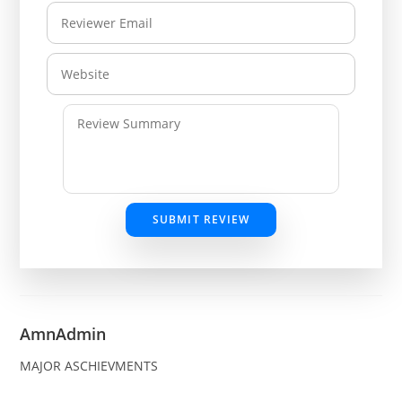
SUBMIT REVIEW
AmnAdmin
MAJOR ASCHIEVMENTS