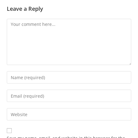
Leave a Reply