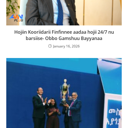
Hojiin Kooriidarii Finfinnee aadaa hojii 24/7 nu
barsiise- Obbo Gamshuu Bayyanaa
January 16, 2026