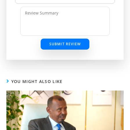
SUBMIT REVIEW
YOU MIGHT ALSO LIKE