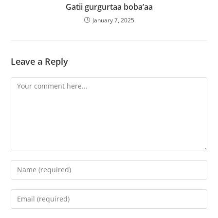
Gatii gurgurtaa boba’aa
January 7, 2025
Leave a Reply