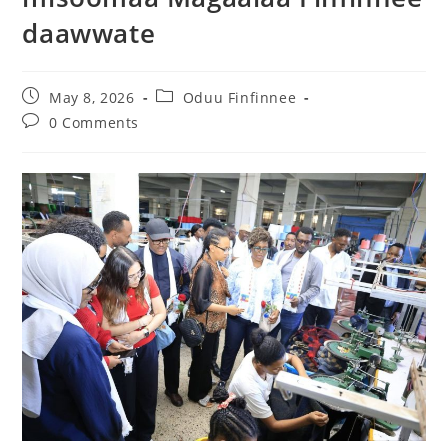
daawwate
May 8, 2026
Oduu Finfinnee
0 Comments