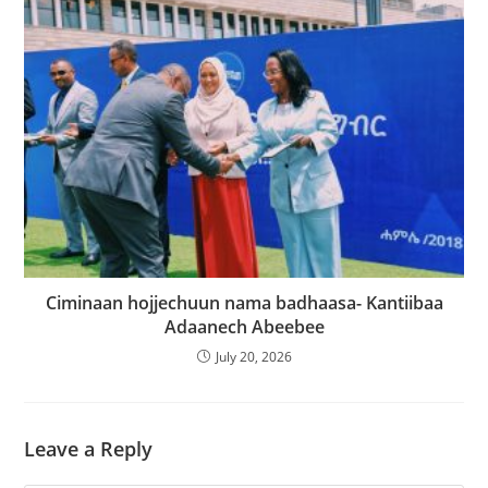
Ciminaan hojjechuun nama badhaasa- Kantiibaa
Adaanech Abeebee
July 20, 2026
Leave a Reply