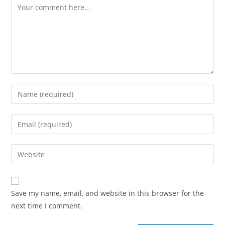
Save my name, email, and website in this browser for the
next time I comment.