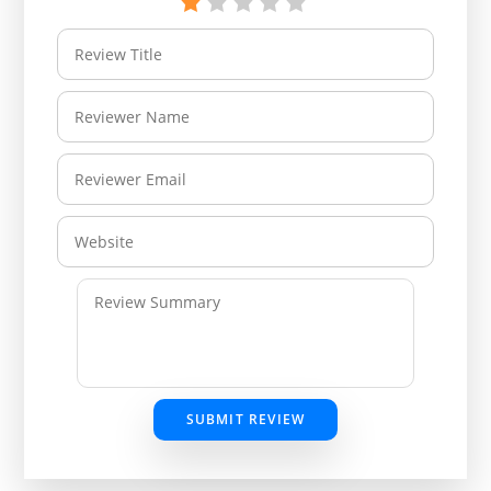
SUBMIT REVIEW