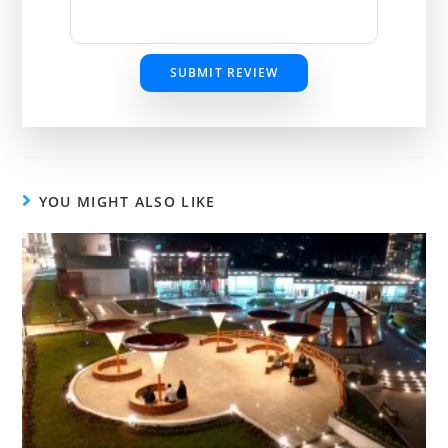
SUBMIT REVIEW
YOU MIGHT ALSO LIKE