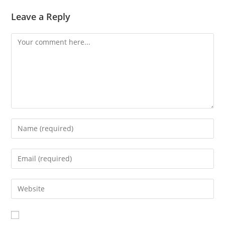
Leave a Reply