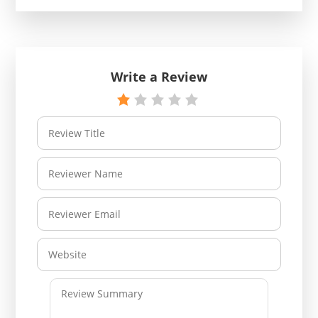
Write a Review