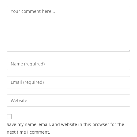
Save my name, email, and website in this browser for the
next time I comment.