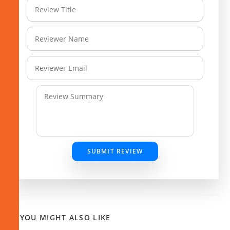
SUBMIT REVIEW
YOU MIGHT ALSO LIKE