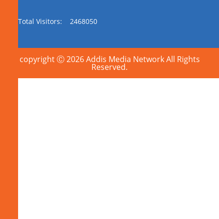
Total Visitors:
2468050
copyright Ⓒ 2026 Addis Media Network All Rights
Reserved.